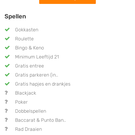
Spellen
Gokkasten
Roulette
Bingo & Keno
Minimum Leeftijd 21
Gratis entree
Gratis parkeren (in..
Gratis hapjes en drankjes
Blackjack
Poker
Dobbelspellen
Baccarat & Punto Ban..
Rad Draaien