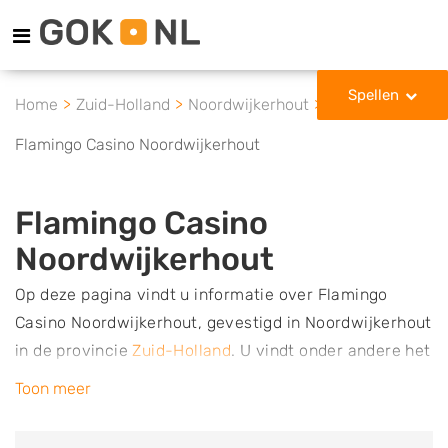
Spellen
Home
Zuid-Holland
Noordwijkerhout
Flamingo Casino Noordwijkerhout
Flamingo Casino
Noordwijkerhout
Op deze pagina vindt u informatie over Flamingo
Casino Noordwijkerhout, gevestigd in Noordwijkerhout
in de provincie
Zuid-Holland
. U vindt onder andere het
adres, de plaats, het telefoonnummer, openingstijden
Toon meer
en andere contactgegevens. Daarnaast vindt u
informatie over de spellen die kunt spelen in dit