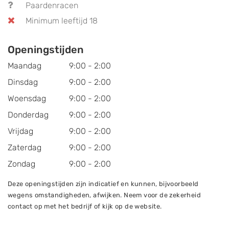
Paardenracen
Minimum leeftijd 18
Openingstijden
Maandag
9:00 - 2:00
Dinsdag
9:00 - 2:00
Woensdag
9:00 - 2:00
Donderdag
9:00 - 2:00
Vrijdag
9:00 - 2:00
Zaterdag
9:00 - 2:00
Zondag
9:00 - 2:00
Deze openingstijden zijn indicatief en kunnen, bijvoorbeeld
wegens omstandigheden, afwijken. Neem voor de zekerheid
contact op met het bedrijf of kijk op de website.