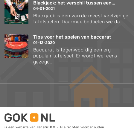
Blackjack: het verschil tussen een...
04-01-2021
Blackjack is één van de meest veelzijdige
tafelspelen. Daarmee bedoelen we da...
Tips voor het spelen van baccarat
01-12-2020
Baccarat is tegenwoordig een erg
populair tafelspel. Er wordt wel eens
gezegd...
is een website van Fanatic B.V. - Alle rechten voorbehouden