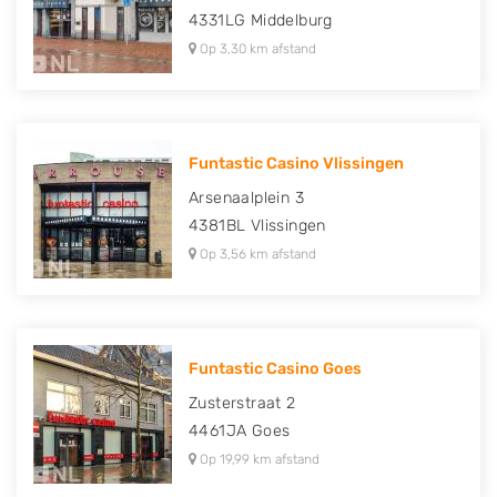
4331LG
Middelburg
Op 3,30 km afstand
Funtastic Casino Vlissingen
Arsenaalplein 3
4381BL
Vlissingen
Op 3,56 km afstand
Funtastic Casino Goes
Zusterstraat 2
4461JA
Goes
Op 19,99 km afstand