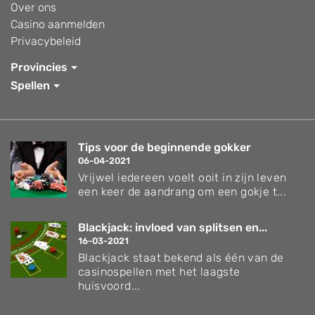
Over ons
Casino aanmelden
Privacybeleid
Provincies
Spellen
Tips voor de beginnende gokker
06-04-2021
Vrijwel iedereen voelt ooit in zijn leven
een keer de aandrang om een gokje t...
Blackjack: invloed van splitsen en...
16-03-2021
Blackjack staat bekend als één van de
casinospellen met het laagste
huisvoord...