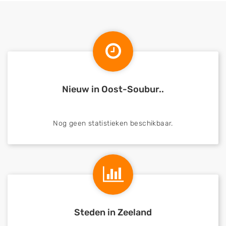
Nieuw in Oost-Soubur..
Nog geen statistieken beschikbaar.
Steden in Zeeland