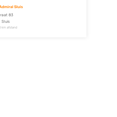
Admiral Sluis
raat 83
G
Sluis
0 km afstand