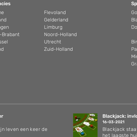
ncies
Sp
he
Flevoland
Go
and
Gelderland
Bl
ngen
Limburg
Do
-Brabant
Noord-Holland
ssel
Utrecht
Bi
nd
Zuid-Holland
Pa
Mi
Gr
er
Blackjack: invl
16-03-2021
zijn leven een keer de
Blackjack staa
het laagste hui