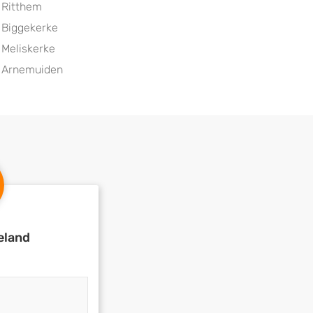
Ritthem
Biggekerke
Meliskerke
Arnemuiden
eland