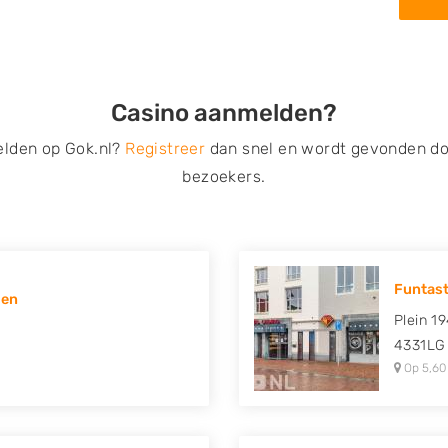
Casino aanmelden?
elden op Gok.nl?
Registreer
dan snel en wordt gevonden do
bezoekers.
Funtast
gen
Plein 1
4331LG
Op 5,60