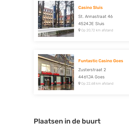
Casino Sluis
St. Annastraat 46
4524JE
Sluis
Op 20,72 km afstand
Funtastic Casino Goes
Zusterstraat 2
4461JA
Goes
Op 22,68 km afstand
Plaatsen in de buurt