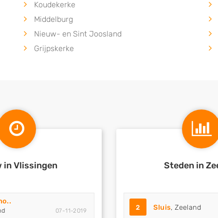
Koudekerke
Middelburg
Nieuw- en Sint Joosland
Grijpskerke
 in Vlissingen
Steden in Ze
no..
2
Sluis
, Zeeland
nd
07-11-2019