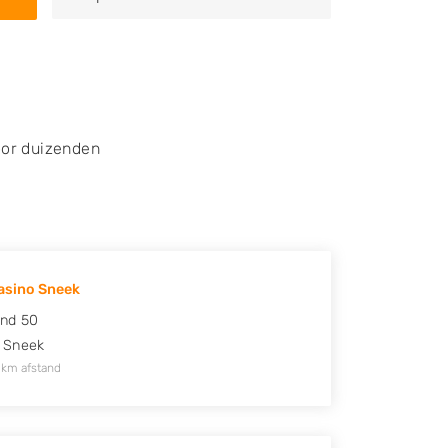
or duizenden
asino Sneek
and 50
Sneek
 km afstand