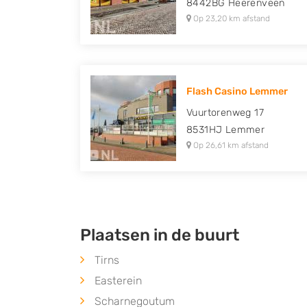
8442BG
Heerenveen
Op 23,20 km afstand
Flash Casino Lemmer
Vuurtorenweg 17
8531HJ
Lemmer
Op 26,61 km afstand
Plaatsen in de buurt
Tirns
Easterein
Scharnegoutum