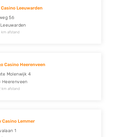
d Casino Leeuwarden
weg 56
Leeuwarden
 km afstand
go Casino Heerenveen
te Molenwijk 4
G
Heerenveen
2 km afstand
y Casino Lemmer
valaan 1