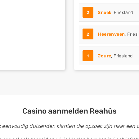
2
Sneek
, Friesland
2
Heerenveen
, Fries
1
Joure
, Friesland
Casino aanmelden Reahûs
k eenvoudig duizenden klanten die opzoek zijn naar een c