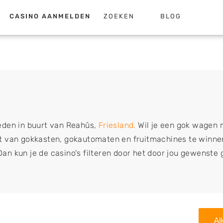
CASINO AANMELDEN
ZOEKEN
BLOG
eden in buurt van Reahûs,
Friesland.
Wil je een gok wagen m
t van gokkasten, gokautomaten en fruitmachines te winnen
 Dan kun je de casino's filteren door het door jou gewenste g
e plaats of regio? Je vindt op deze website een overzicht v
 het casino kun je zelfs direct
zoeken
naar een gewenste
All