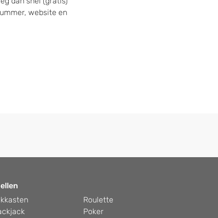
g dan snel (gratis)
nummer, website en
ellen
kkasten
Roulette
ackjack
Poker