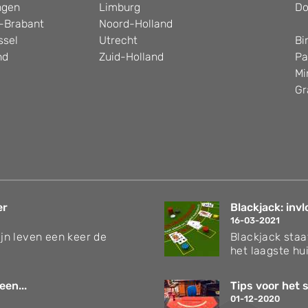
ngen
Limburg
Do
-Brabant
Noord-Holland
ssel
Utrecht
Bi
nd
Zuid-Holland
Pa
Mi
Gr
er
Blackjack: invl
16-03-2021
zijn leven een keer de
Blackjack staa
het laagste hui
een...
Tips voor het 
01-12-2020