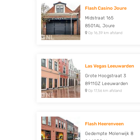
Flash Casino Joure
Midstraat 165
8501AL
Joure
Op 16,39 km afstand
Las Vegas Leeuwarden
Grote Hoogstraat 3
8911GZ
Leeuwarden
Op 17,56 km afstand
Flash Heerenveen
Gedempte Molenwijk 8