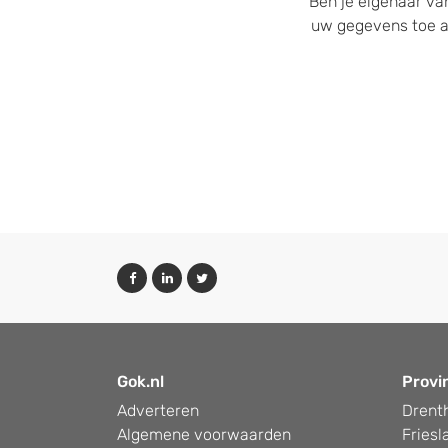
Ben je eigenaar va
uw gegevens toe a
Gok.nl
Provi
Adverteren
Drent
Algemene voorwaarden
Friesl