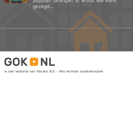
populair tafelspel. Er wordt wel eens
gezegd...
is een website van Fanatic B.V. - Alle rechten voorbehouden