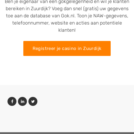
Ben je eigenaar van een gokgelegenheid en wil je klanten
bereiken in Zuurdijk? Voeg dan snel (gratis) uw gegevens
toe aan de database van Gok.nl. Toon je NAW-gegevens,
telefoonnummer, website en acties aan potentiele
klanten!
Registreer je casino in Zuurdijk