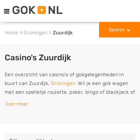
Spellen
Home
Groningen
Zuurdijk
Casino's Zuurdijk
Een overzicht van casino's of gokgelegenheden in
buurt van Zuurdijk,
Groningen.
Wil je een gok wagen
met een spelletje roulette, poker, bingo of blackjack of
een poging doen om de jackpot van gokkasten,
Toon meer
gokautomaten en fruitmachines te winnen? Kies dan
een casino of gokhal in jouw buurt uit. Wil je een
specifiek spel spelen? Dan kun je de casino's filteren
door het door jou gewenste gokspel te selecteren in