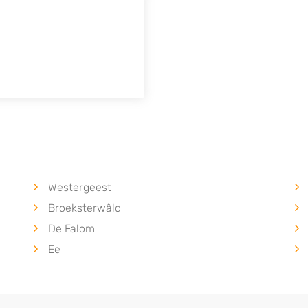
Westergeest
Broeksterwâld
De Falom
Ee