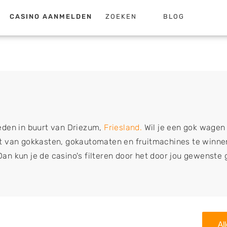
CASINO AANMELDEN
ZOEKEN
BLOG
eden in buurt van Driezum,
Friesland.
Wil je een gok wagen 
t van gokkasten, gokautomaten en fruitmachines te winnen
 Dan kun je de casino's filteren door het door jou gewenste g
e plaats of regio? Je vindt op deze website een overzicht v
 het casino kun je zelfs direct
zoeken
naar een gewenste
All