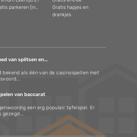
atis parkeren (in..
Gratis hapjes en
drankjes
oed van splitsen en...
t bekend als één van de casinospellen met
svoord...
spelen van baccarat
genwoordig een erg populair tafelspel. Er
 gezegd...