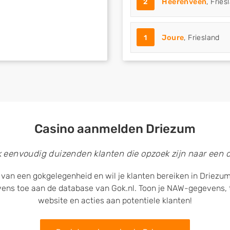
2
Heerenveen
, Fries
1
Joure
, Friesland
Casino aanmelden Driezum
k eenvoudig duizenden klanten die opzoek zijn naar een c
 van een gokgelegenheid en wil je klanten bereiken in Driezu
evens toe aan de database van Gok.nl. Toon je NAW-gegevens,
website en acties aan potentiele klanten!