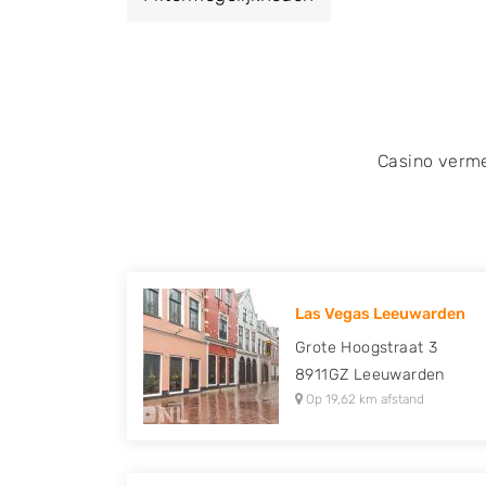
Casino verm
Las Vegas Leeuwarden
Grote Hoogstraat 3
8911GZ
Leeuwarden
Op 19,62 km afstand