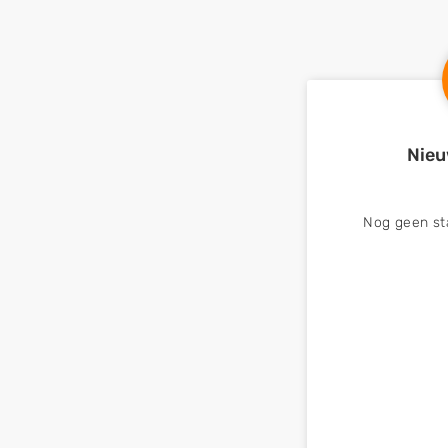
Nieu
Nog geen sta