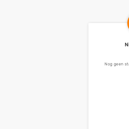
N
Nog geen sta