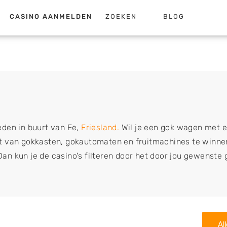
CASINO AANMELDEN
ZOEKEN
BLOG
eden in buurt van Ee,
Friesland.
Wil je een gok wagen met ee
t van gokkasten, gokautomaten en fruitmachines te winnen
 Dan kun je de casino's filteren door het door jou gewenste g
e plaats of regio? Je vindt op deze website een overzicht v
 het casino kun je zelfs direct
zoeken
naar een gewenste
All