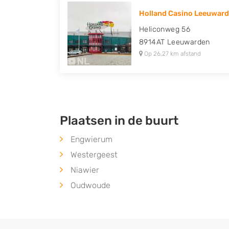
Holland Casino Leeuwar
Heliconweg 56
8914AT
Leeuwarden
Op 26,27 km afstand
Plaatsen in de buurt
Engwierum
Westergeest
Niawier
Oudwoude