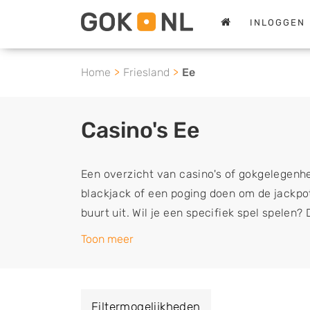
INLOGGEN
Home
Friesland
Ee
Casino's Ee
Een overzicht van casino's of gokgelegenh
blackjack of een poging doen om de jackpo
buurt uit. Wil je een specifiek spel spelen?
Toon meer
Zoek je liever naar een casino in een ander
van je woonplaats, postcode of de naam van
Filtermogelijkheden