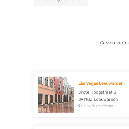
Casino verm
Las Vegas Leeuwarden
Grote Hoogstraat 3
8911GZ
Leeuwarden
Op 24,75 km afstand