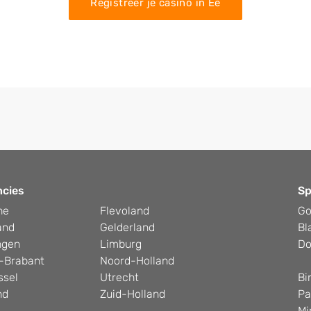
Registreer je casino in Ee
ncies
Sp
he
Flevoland
Go
and
Gelderland
Bl
ngen
Limburg
Do
-Brabant
Noord-Holland
ssel
Utrecht
Bi
nd
Zuid-Holland
Pa
Mi