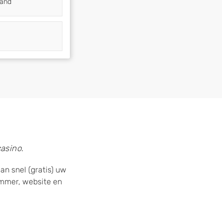
land
asino.
an snel (gratis) uw
mmer, website en