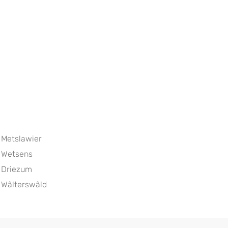
Metslawier
Wetsens
Driezum
Wâlterswâld