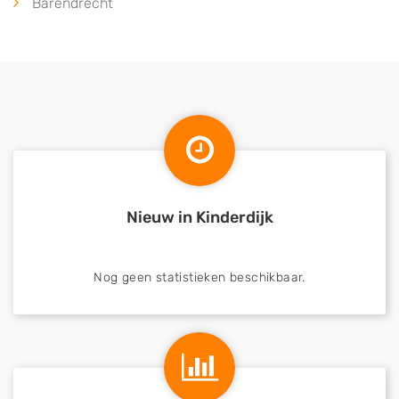
Barendrecht
Nieuw in Kinderdijk
Nog geen statistieken beschikbaar.