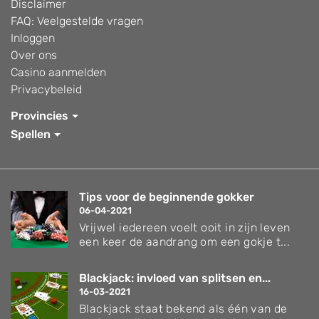
Disclaimer
FAQ: Veelgestelde vragen
Inloggen
Over ons
Casino aanmelden
Privacybeleid
Provincies
Spellen
Tips voor de beginnende gokker
06-04-2021
Vrijwel iedereen voelt ooit in zijn leven
een keer de aandrang om een gokje t...
Blackjack: invloed van splitsen en...
16-03-2021
Blackjack staat bekend als één van de