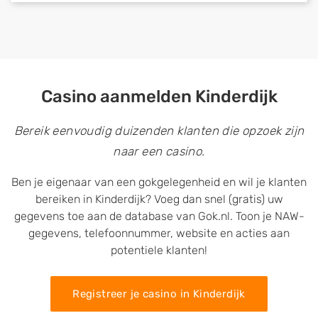
Casino aanmelden Kinderdijk
Bereik eenvoudig duizenden klanten die opzoek zijn
naar een casino.
Ben je eigenaar van een gokgelegenheid en wil je klanten
bereiken in Kinderdijk? Voeg dan snel (gratis) uw
gegevens toe aan de database van Gok.nl. Toon je NAW-
gegevens, telefoonnummer, website en acties aan
potentiele klanten!
Registreer je casino in Kinderdijk