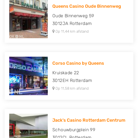
Queens Casino Oude Binnenweg
Oude Binnenweg 59
3012JA
Rotterdam
Op 11,44 km afstand
Corso Casino by Queens
Kruiskade 22
3012EH
Rotterdam
Op 11,58 km afstand
Jack's Casino Rotterdam Centrum
Schouwburgplein 99
3012CL
Rotterdam