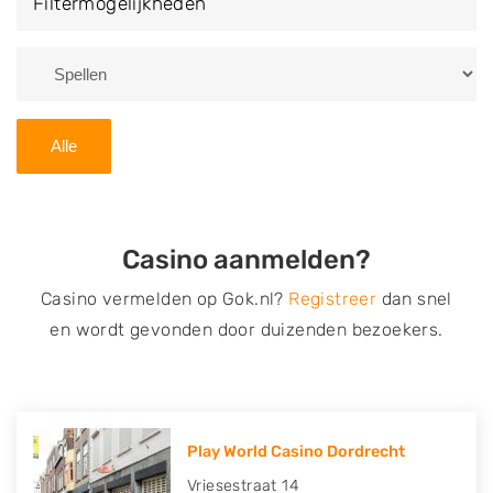
Filtermogelijkheden
te selecteren in de filter.
Zoek je liever naar een casino in een andere plaats of
regio? Je vindt op deze website een overzicht van
alle casino's in
Zuid-Holland
. Met behulp van je
Alle
woonplaats, postcode of de naam van het casino kun
je zelfs direct
zoeken
naar een gewenste
gokgelegenheid.
Casino aanmelden?
Casino vermelden op Gok.nl?
Registreer
dan snel
en wordt gevonden door duizenden bezoekers.
Play World Casino Dordrecht
Vriesestraat 14