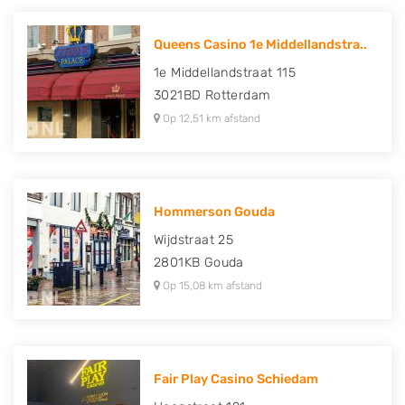
Queens Casino 1e Middellandstra..
1e Middellandstraat 115
3021BD
Rotterdam
Op 12,51 km afstand
Hommerson Gouda
Wijdstraat 25
2801KB
Gouda
Op 15,08 km afstand
Fair Play Casino Schiedam