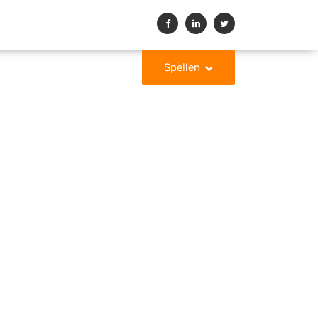
Spellen