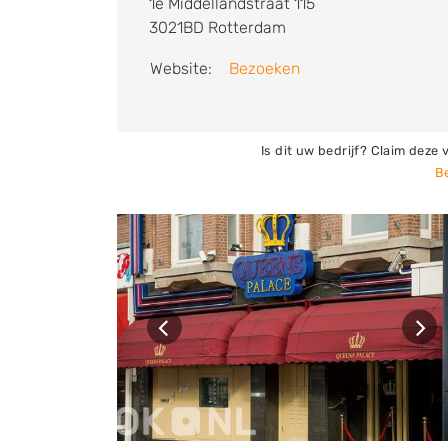
1e Middellandstraat 115
3021BD Rotterdam
Website:
Bezoeken
Is dit uw bedrijf? Claim deze 
Be