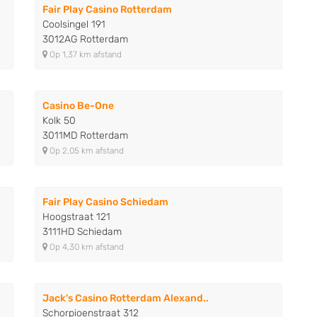
Fair Play Casino Rotterdam
Coolsingel 191
3012AG Rotterdam
Op 1,37 km afstand
Casino Be-One
Kolk 50
3011MD Rotterdam
Op 2,05 km afstand
Fair Play Casino Schiedam
Hoogstraat 121
3111HD Schiedam
Op 4,30 km afstand
Jack's Casino Rotterdam Alexand..
Schorpioenstraat 312