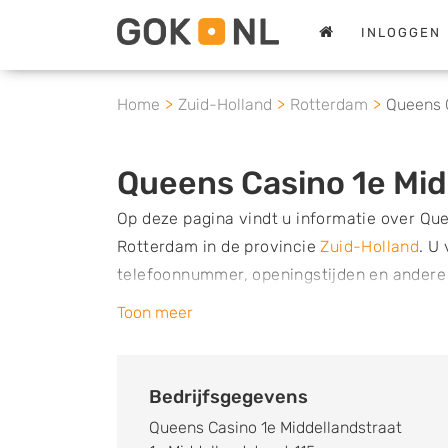
INLOGGEN
Home
Zuid-Holland
Rotterdam
Queens C
Queens Casino 1e Mid
Op deze pagina vindt u informatie over Que
Rotterdam in de provincie
Zuid-Holland
. U
telefoonnummer, openingstijden en andere
over de spellen die kunt spelen in dit casi
Toon meer
Casino 1e Middellandstraat terecht kunt. T
als u al ervaring hebt met deze gokhal.
Bedrijfsgegevens
Zoekt u een ander casino? Zoek dan in
Rot
Queens Casino 1e Middellandstraat