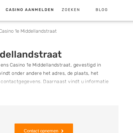
CASINO AANMELDEN
ZOEKEN
BLOG
asino 1e Middellandstraat
dellandstraat
ens Casino 1e Middellandstraat, gevestigd in
 vindt onder andere het adres, de plaats, het
 contactgegevens. Daarnaast vindt u informatie
no. Zo weet voor welke gokspellen u bij Queens
en slotte kunt een beoordeling of review achterlaten
terdam
.
Contact opnemen