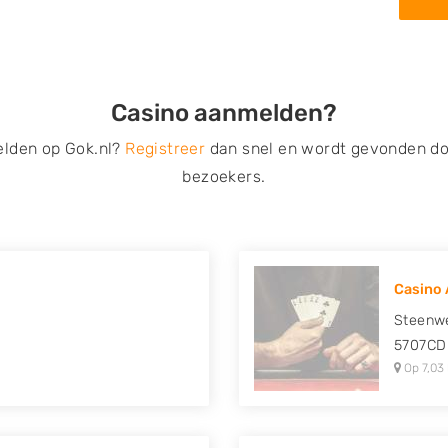
Casino aanmelden?
elden op Gok.nl?
Registreer
dan snel en wordt gevonden do
bezoekers.
Casino
Steenw
5707CD
Op 7,03