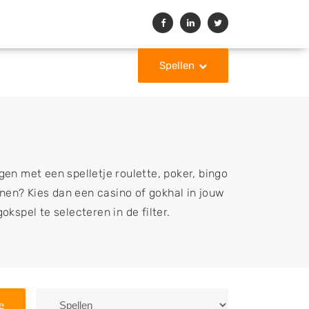
Spellen
en met een spelletje roulette, poker, bingo
en? Kies dan een casino of gokhal in jouw
okspel te selecteren in de filter.
an alle casino's in
Noord-Brabant
. Met
wenste gokgelegenheid.
e