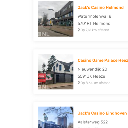
Jack's Casino Helmond
Watermolenwal 8
5701RT
Helmond
Op 7,16 km afstand
Casino Game Palace Hee
Nieuwendijk 20
5591JK
Heeze
Op 8,64 km afstand
Jack's Casino Eindhoven
Aalsterweg 322