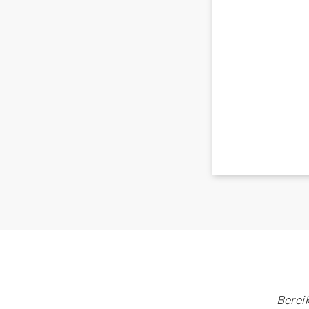
Berei