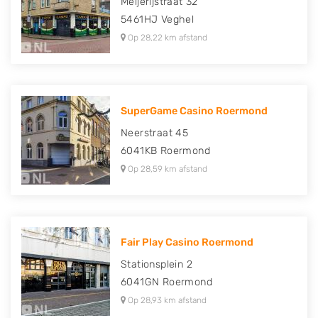
Meijerijstraat 32
5461HJ
Veghel
Op 28,22 km afstand
SuperGame Casino Roermond
Neerstraat 45
6041KB
Roermond
Op 28,59 km afstand
Fair Play Casino Roermond
Stationsplein 2
6041GN
Roermond
Op 28,93 km afstand