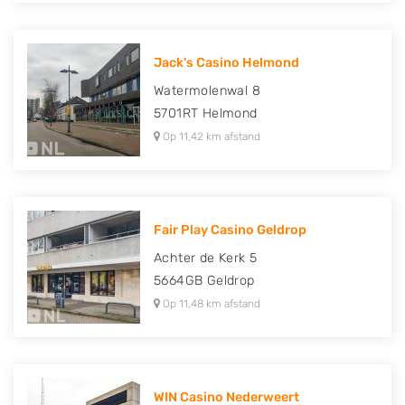
Jack's Casino Helmond
Watermolenwal 8
5701RT
Helmond
Op 11,42 km afstand
Fair Play Casino Geldrop
Achter de Kerk 5
5664GB
Geldrop
Op 11,48 km afstand
WIN Casino Nederweert