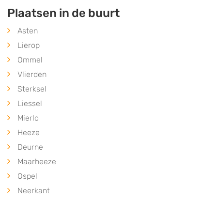
Plaatsen in de buurt
Asten
Lierop
Ommel
Vlierden
Sterksel
Liessel
Mierlo
Heeze
Deurne
Maarheeze
Ospel
Neerkant