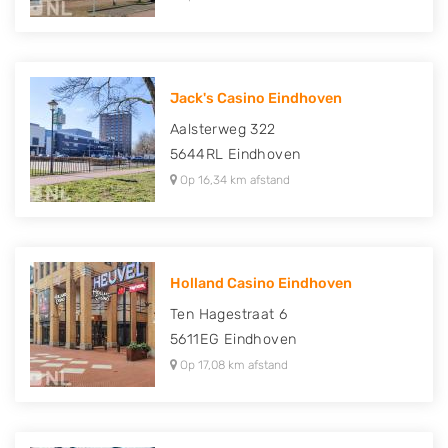
Jack's Casino Eindhoven
Aalsterweg 322
5644RL
Eindhoven
Op 16,34 km afstand
Holland Casino Eindhoven
Ten Hagestraat 6
5611EG
Eindhoven
Op 17,08 km afstand