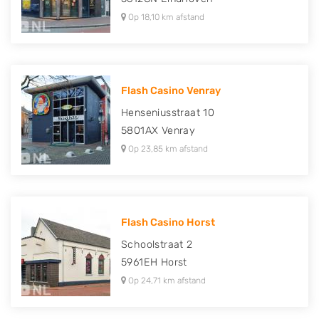
Op 18,10 km afstand
Flash Casino Venray
Henseniusstraat 10
5801AX
Venray
Op 23,85 km afstand
Flash Casino Horst
Schoolstraat 2
5961EH
Horst
Op 24,71 km afstand