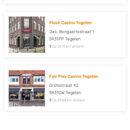
Flash Casino Tegelen
Jac. Bongaertsstraat 1
5931PP
Tegelen
Op 29,71 km afstand
Fair Play Casino Tegelen
Grotestraat 42
5931CW
Tegelen
Op 29,88 km afstand