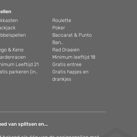
ellen
kkasten
Roulette
ackjack
Poker
bbelspellen
Baccarat & Punto
Ban..
ngo & Keno
Rad Draaien
ardenracen
Minimum leeftijd 18
nimum Leeftijd 21
Gratis entree
atis parkeren (in..
Gratis hapjes en
drankjes
oed van splitsen en...