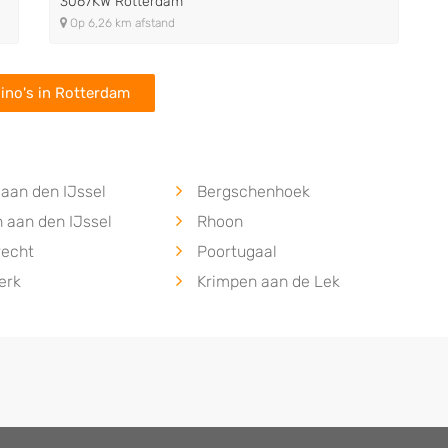
3067KW Rotterdam
Op 6,26 km afstand
ino's in Rotterdam
 aan den IJssel
Bergschenhoek
 aan den IJssel
Rhoon
recht
Poortugaal
erk
Krimpen aan de Lek