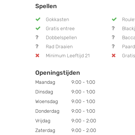
Spellen
Gokkasten
Roule
Gratis entree
Black
Dobbelspellen
Bacca
Rad Draaien
Paar
Minimum Leeftijd 21
Gratis
Openingstijden
Maandag
9:00 - 1:00
Dinsdag
9:00 - 1:00
Woensdag
9:00 - 1:00
Donderdag
9:00 - 1:00
Vrijdag
9:00 - 2:00
Zaterdag
9:00 - 2:00