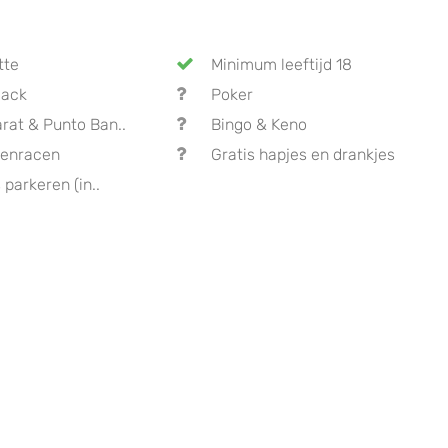
tte
Minimum leeftijd 18
jack
Poker
rat & Punto Ban..
Bingo & Keno
denracen
Gratis hapjes en drankjes
 parkeren (in..