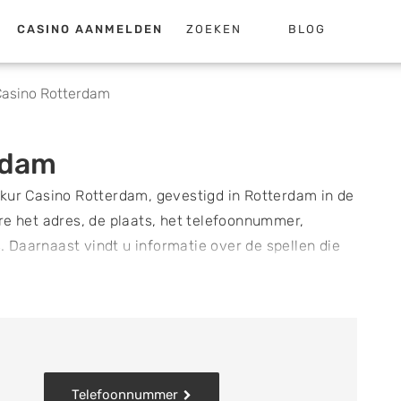
CASINO AANMELDEN
ZOEKEN
BLOG
Casino Rotterdam
rdam
rkur Casino Rotterdam, gevestigd in Rotterdam in de
re het adres, de plaats, het telefoonnummer,
 Daarnaast vindt u informatie over de spellen die
lke gokspellen u bij Merkur Casino Rotterdam terecht
view achterlaten als u al ervaring hebt met deze
terdam
.
Telefoonnummer