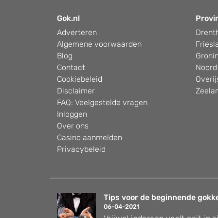
Gok.nl
Provi
Adverteren
Drent
Algemene voorwaarden
Friesl
Blog
Groni
Contact
Noord
Cookiebeleid
Overij
Disclaimer
Zeela
FAQ: Veelgestelde vragen
Inloggen
Over ons
Casino aanmelden
Privacybeleid
Tips voor de beginnende gokk
06-04-2021