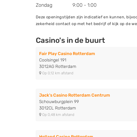
Zondag
9:00 - 1:00
Deze openingstijden zijn indicatief en kunnen, bij
zekerheid contact op met het bedrijf of kijk op de we
Casino's in de buurt
Fair Play Casino Rotterdam
Coolsingel 191
3012AG Rotterdam
Op 0,12 km afstand
Jack's Casino Rotterdam Centrum
Schouwburgplein 99
3012CL Rotterdam
Op 0,48 km afstand
Holland Casino Rotterdam