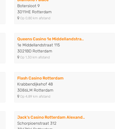
Botersloot 9
3011HE Rotterdam
Op 0,80 km afstand
Queens Casino 1e Middellandstra..
1e Middellandstraat 115
3021BD Rotterdam
Op 1,30 km afstand
Flash Casino Rotterdam
Krabbendijkehof 48
3086LM Rotterdam
Op 4,89 km afstand
Jack's Casino Rotterdam Alexand..
Schorpioenstraat 312