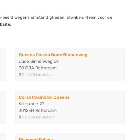
voorbeeld wegens omstandigheden, afwijken. Neem voor de
bsite.
Queens Casino Oude Binnenweg
Oude Binnenweg 59
3012JA Rotterdam
Op 0,20 km afstand
Corso Casino by Queens
Kruiskade 22
3012EH Rotterdam
Op 0,56 km afstand
Diamond Palace