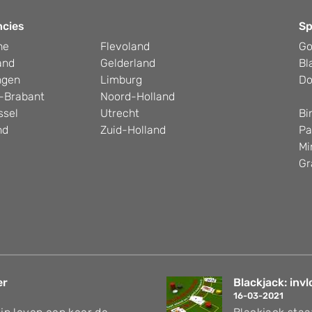
ncies
Sp
he
Flevoland
Go
and
Gelderland
Bl
ngen
Limburg
Do
-Brabant
Noord-Holland
ssel
Utrecht
Bi
nd
Zuid-Holland
Pa
Mi
Gr
er
Blackjack: invl
16-03-2021