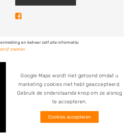
vermelding en beheer zelf alle informatie:
drijf claimen
Google Maps wordt niet getoond omdat u
marketing cookies niet hebt geaccepteerd.
Gebruik de onderstaande knop om ze alsnog
te accepteren.
Cookies accepteren