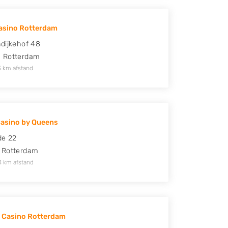
asino Rotterdam
dijkehof 48
M
Rotterdam
3 km afstand
asino by Queens
de 22
Rotterdam
4 km afstand
 Casino Rotterdam