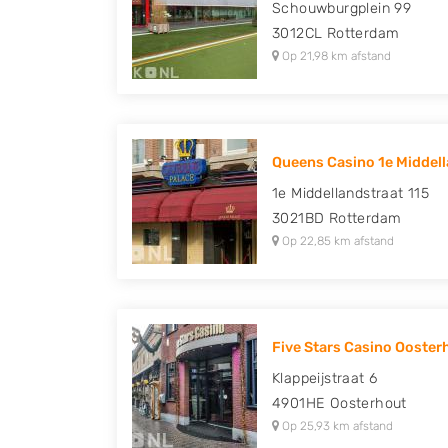
Schouwburgplein 99
3012CL
Rotterdam
Op 21,98 km afstand
Queens Casino 1e Middell
1e Middellandstraat 115
3021BD
Rotterdam
Op 22,85 km afstand
Five Stars Casino Ooster
Klappeijstraat 6
4901HE
Oosterhout
Op 25,93 km afstand