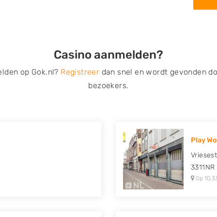
Casino aanmelden?
elden op Gok.nl?
Registreer
dan snel en wordt gevonden do
bezoekers.
Play Wo
Vrieses
3311NR
Op 10,3