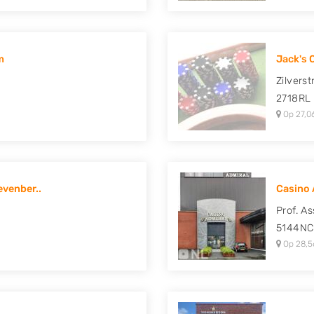
m
Jack's 
Zilverst
2718RL
Op 27,0
evenber..
Casino 
Prof. A
5144NC
Op 28,5