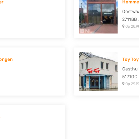
er
Hommer
Oostwaa
2711BB
Op 28,9
Dongen
Toy Toy
Gasthui
5171GC
Op 29,19
s