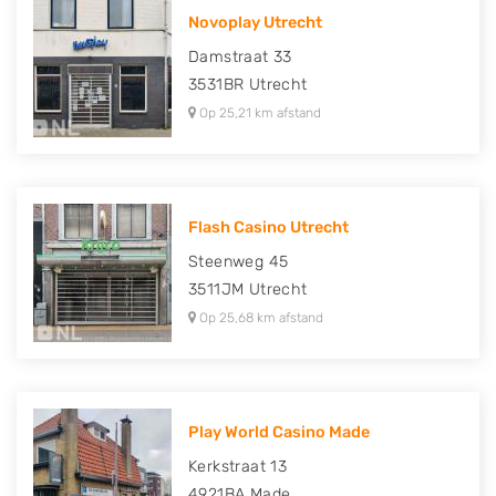
Novoplay Utrecht
Damstraat 33
3531BR
Utrecht
Op 25,21 km afstand
Flash Casino Utrecht
Steenweg 45
3511JM
Utrecht
Op 25,68 km afstand
Play World Casino Made
Kerkstraat 13
4921BA
Made