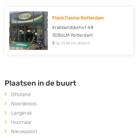
Flash Casino Rotterdam
Krabbendijkehof 48
3086LM
Rotterdam
Op 29,88 km afstand
Plaatsen in de buurt
Ottoland
Noordeloos
Langerak
Hoornaar
Nieuwpoort