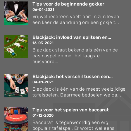
Tips voor de beginnende gokker
06-04-2021
Vrijwel iedereen voelt ooit in zijn leven
een keer de aandrang om een gokje t...
Blackjack: invloed van splitsen en...
16-03-2021
Blackjack staat bekend als één van de
casinospellen met het laagste
huisvoord...
Blackjack: het verschil tussen een...
04-01-2021
Blackjack is één van de meest veelzijdige
tafelspelen. Daarmee bedoelen we da...
Tips voor het spelen van baccarat
01-12-2020
Baccarat is tegenwoordig een erg
populair tafelspel. Er wordt wel eens