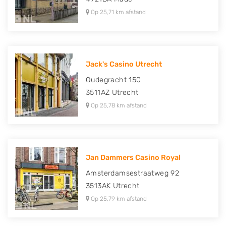
Op 25,71 km afstand
Jack's Casino Utrecht
Oudegracht 150
3511AZ
Utrecht
Op 25,78 km afstand
Jan Dammers Casino Royal
Amsterdamsestraatweg 92
3513AK
Utrecht
Op 25,79 km afstand