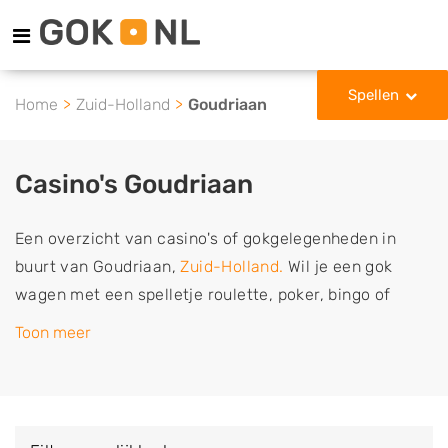
Spellen
Home
Zuid-Holland
Goudriaan
Casino's Goudriaan
Een overzicht van casino's of gokgelegenheden in
buurt van Goudriaan,
Zuid-Holland.
Wil je een gok
wagen met een spelletje roulette, poker, bingo of
blackjack of een poging doen om de jackpot van
Toon meer
gokkasten, gokautomaten en fruitmachines te
winnen? Kies dan een casino of gokhal in jouw buurt
uit. Wil je een specifiek spel spelen? Dan kun je de
casino's filteren door het door jou gewenste gokspel