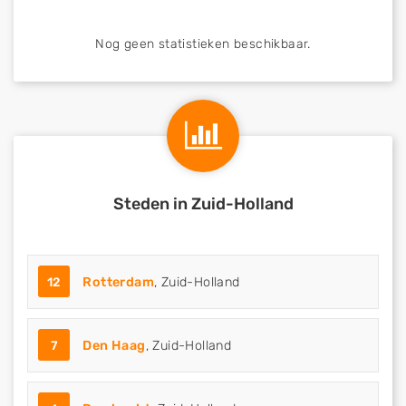
Nog geen statistieken beschikbaar.
Steden in Zuid-Holland
12
Rotterdam
, Zuid-Holland
7
Den Haag
, Zuid-Holland