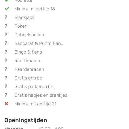
Roulette
Minimum leeftijd 18
Blackjack
Poker
Dobbelspellen
Baccarat & Punto Ban..
Bingo & Keno
Rad Draaien
Paardenracen
Gratis entree
Gratis parkeren (in..
Gratis hapjes en drankjes
Minimum Leeftijd 21
Openingstijden