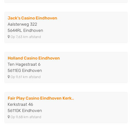
Jack's Casino Eindhoven
Aalsterweg 322
5644RL Eindhoven
Op 7,63 km afstand
Holland Casino Eindhoven
Ten Hagestraat 6
5611EG Eindhoven
Op 9,61 km afstand
Fair Play Casino Eindhoven Kerk..
Kerkstraat 46
5611GK Eindhoven
Op 9,68 km afstand