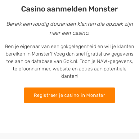
Casino aanmelden Monster
Bereik eenvoudig duizenden klanten die opzoek zijn
naar een casino.
Ben je eigenaar van een gokgelegenheid en wil je klanten
bereiken in Monster? Voeg dan snel (gratis) uw gegevens
toe aan de database van Gok.nl. Toon je NAW-gegevens,
telefoonnummer, website en acties aan potentiele
klanten!
Registreer je casino in Monster