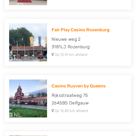
Fair Play Casino Rozenburg
Nieuwe weg 2
3181LJ
Rozenburg
Op 13,41 km afstand
Casino Ruyven by Queens
Rijksstraatweg 75
2645BS
Delfgauw
Op 15,83 km afstand