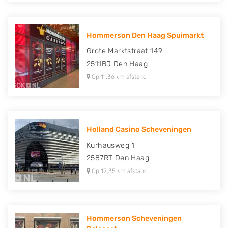
Hommerson Den Haag Spuimarkt
Grote Marktstraat 149
2511BJ
Den Haag
Op 11,36 km afstand
Holland Casino Scheveningen
Kurhausweg 1
2587RT
Den Haag
Op 12,35 km afstand
Hommerson Scheveningen