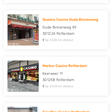
Queens Casino Oude Binnenweg
Oude Binnenweg 59
3012JA
Rotterdam
Op 23,86 km afstand
Merkur Casino Rotterdam
Keerweer 11
3012KB
Rotterdam
Op 24,03 km afstand