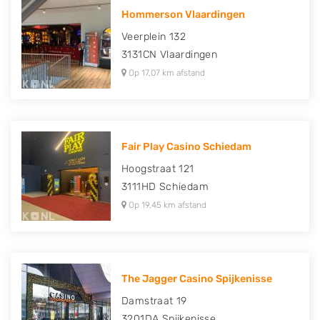
Hommerson Vlaardingen
Veerplein 132
3131CN
Vlaardingen
Op 17,07 km afstand
Fair Play Casino Schiedam
Hoogstraat 121
3111HD
Schiedam
Op 19,45 km afstand
The Jagger Casino Spijkenisse
Damstraat 19
3201DA
Spijkenisse