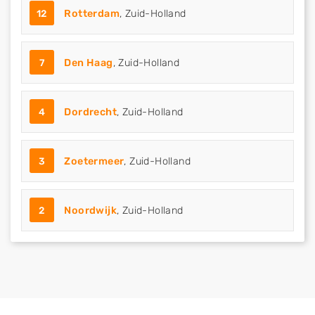
12
Rotterdam
, Zuid-Holland
7
Den Haag
, Zuid-Holland
4
Dordrecht
, Zuid-Holland
3
Zoetermeer
, Zuid-Holland
2
Noordwijk
, Zuid-Holland