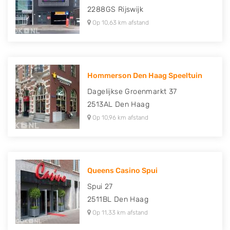
2288GS
Rijswijk
Op 10,63 km afstand
Hommerson Den Haag Speeltuin
Dagelijkse Groenmarkt 37
2513AL
Den Haag
Op 10,96 km afstand
Queens Casino Spui
Spui 27
2511BL
Den Haag
Op 11,33 km afstand