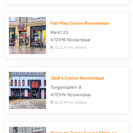
Fair Play Casino Roosendaal
Markt 25
4701PB
Roosendaal
Op 22,47 km afstand
Jack's Casino Roosendaal
Tongerloplein 8
4701HV
Roosendaal
Op 22,49 km afstand