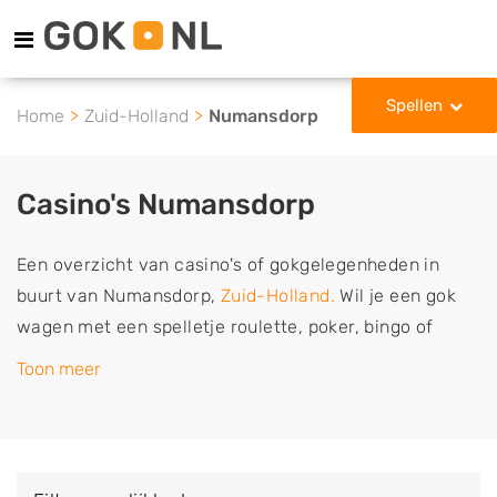
Spellen
Home
Zuid-Holland
Numansdorp
Casino's Numansdorp
Een overzicht van casino's of gokgelegenheden in
buurt van Numansdorp,
Zuid-Holland.
Wil je een gok
wagen met een spelletje roulette, poker, bingo of
blackjack of een poging doen om de jackpot van
Toon meer
gokkasten, gokautomaten en fruitmachines te
winnen? Kies dan een casino of gokhal in jouw buurt
uit. Wil je een specifiek spel spelen? Dan kun je de
casino's filteren door het door jou gewenste gokspel