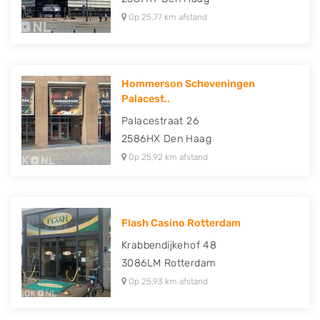
Op 25,77 km afstand
Hommerson Scheveningen
Palacest..
Palacestraat 26
2586HX
Den Haag
Op 25,92 km afstand
Flash Casino Rotterdam
Krabbendijkehof 48
3086LM
Rotterdam
Op 25,93 km afstand