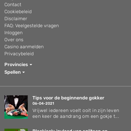
Contact
Cookiebeleid
Disclaimer
FAQ: Veelgestelde vragen
Inloggen
Over ons
Casino aanmelden
Privacybeleid
Provincies
Spellen
Tips voor de beginnende gokker
06-04-2021
Vrijwel iedereen voelt ooit in zijn leven
een keer de aandrang om een gokje t...