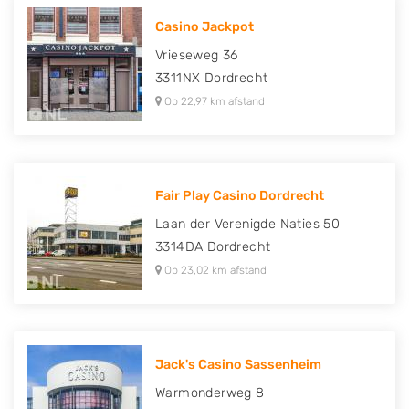
Casino Jackpot
Vrieseweg 36
3311NX
Dordrecht
Op 22,97 km afstand
Fair Play Casino Dordrecht
Laan der Verenigde Naties 50
3314DA
Dordrecht
Op 23,02 km afstand
Jack's Casino Sassenheim
Warmonderweg 8