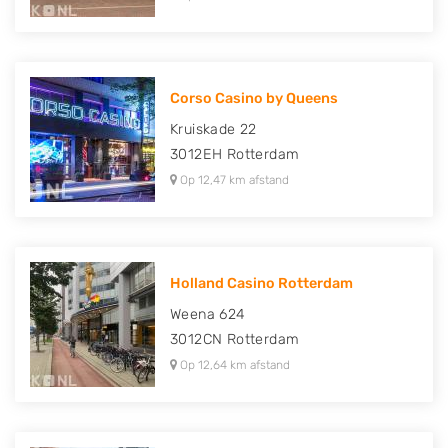
Corso Casino by Queens
Kruiskade 22
3012EH
Rotterdam
Op 12,47 km afstand
Holland Casino Rotterdam
Weena 624
3012CN
Rotterdam
Op 12,64 km afstand