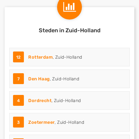
Steden in Zuid-Holland
12
Rotterdam
, Zuid-Holland
7
Den Haag
, Zuid-Holland
4
Dordrecht
, Zuid-Holland
3
Zoetermeer
, Zuid-Holland