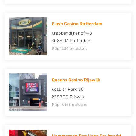
Flash Casino Rotterdam
Krabbendijkehof 48
3086LM
Rotterdam
Op 17,34 km afstand
Queens Casino Rijswijk
Kessler Park 30
2288GS
Rijswijk
Op 18,14 km afstand