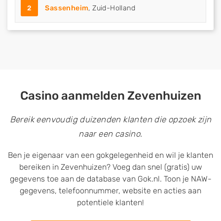
2
Sassenheim
, Zuid-Holland
Casino aanmelden Zevenhuizen
Bereik eenvoudig duizenden klanten die opzoek zijn
naar een casino.
Ben je eigenaar van een gokgelegenheid en wil je klanten
bereiken in Zevenhuizen? Voeg dan snel (gratis) uw
gegevens toe aan de database van Gok.nl. Toon je NAW-
gegevens, telefoonnummer, website en acties aan
potentiele klanten!