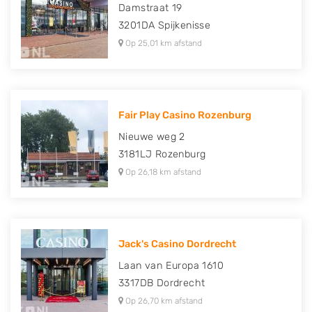
Damstraat 19
3201DA
Spijkenisse
Op 25,01 km afstand
Fair Play Casino Rozenburg
Nieuwe weg 2
3181LJ
Rozenburg
Op 26,18 km afstand
Jack's Casino Dordrecht
Laan van Europa 1610
3317DB
Dordrecht
Op 26,70 km afstand