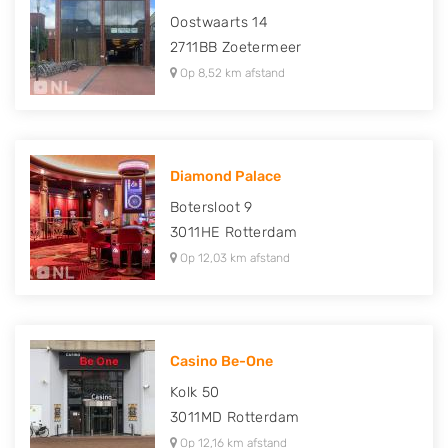
Oostwaarts 14
2711BB
Zoetermeer
Op 8,52 km afstand
Diamond Palace
Botersloot 9
3011HE
Rotterdam
Op 12,03 km afstand
Casino Be-One
Kolk 50
3011MD
Rotterdam
Op 12,16 km afstand