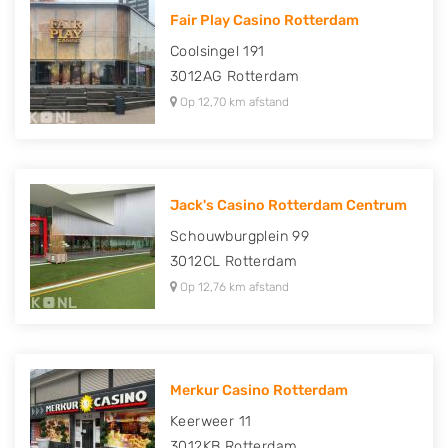
Fair Play Casino Rotterdam
Coolsingel 191
3012AG
Rotterdam
Op 12,70 km afstand
Jack's Casino Rotterdam Centrum
Schouwburgplein 99
3012CL
Rotterdam
Op 12,76 km afstand
Merkur Casino Rotterdam
Keerweer 11
3012KB
Rotterdam