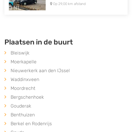
Op 29,00 km afstand
Plaatsen in de buurt
Bleiswijk
Moerkapelle
Nieuwerkerk aan den IJssel
Waddinxveen
Moordrecht
Bergschenhoek
Gouderak
Benthuizen
Berkel en Rodenrijs