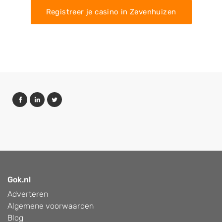
Registreer je casino in Zevenhuizen
Gok.nl
Adverteren
Algemene voorwaarden
Blog