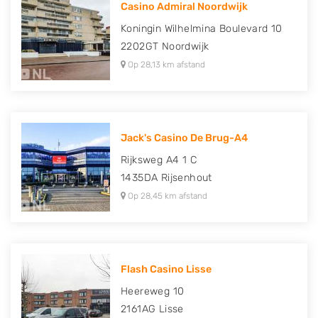
Casino Admiral Noordwijk
Koningin Wilhelmina Boulevard 10
2202GT
Noordwijk
Op 28,13 km afstand
Jack's Casino De Brug-A4
Rijksweg A4 1 C
1435DA
Rijsenhout
Op 28,45 km afstand
Flash Casino Lisse
Heereweg 10
2161AG
Lisse