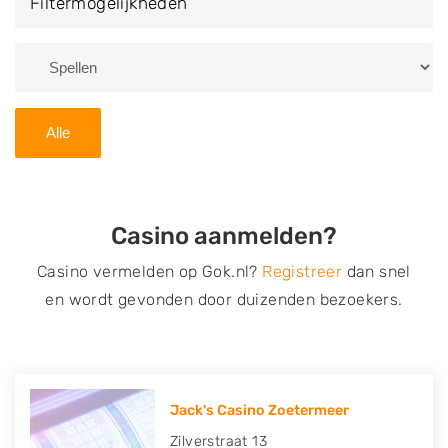
Filtermogelijkheden
te selecteren in de filter.
Zoek je liever naar een casino in een andere plaats of
regio? Je vindt op deze website een overzicht van
alle casino's in
Zuid-Holland
. Met behulp van je
Alle
woonplaats, postcode of de naam van het casino kun
je zelfs direct
zoeken
naar een gewenste
gokgelegenheid.
Casino aanmelden?
Casino vermelden op Gok.nl?
Registreer
dan snel
en wordt gevonden door duizenden bezoekers.
Jack's Casino Zoetermeer
Zilverstraat 13