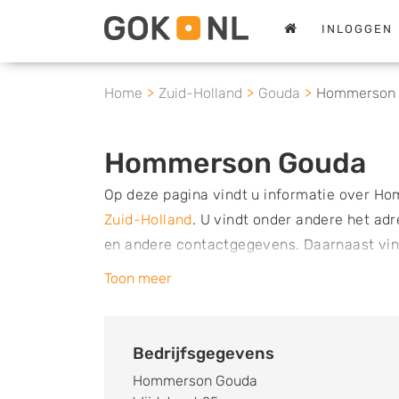
INLOGGEN
Home
Zuid-Holland
Gouda
Hommerson
Hommerson Gouda
Op deze pagina vindt u informatie over Ho
Zuid-Holland
. U vindt onder andere het ad
en andere contactgegevens. Daarnaast vindt
casino. Zo weet voor welke gokspellen u b
Toon meer
een beoordeling of review achterlaten als 
Zoekt u een ander casino? Zoek dan in
Gou
Bedrijfsgegevens
Hommerson Gouda