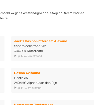
voorbeeld wegens omstandigheden, afwijken. Neem voor de
bsite.
Jack's Casino Rotterdam Alexand..
Schorpioenstraat 312
3067KW Rotterdam
Op 12,67 km afstand
Casino Avifauna
Hoorn 65
2404HG Alphen aan den Rijn
Op 15,13 km afstand
Hommerson Zoetermeer