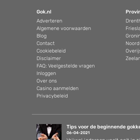
Gok.nl
Provi
Adverteren
Drent
Algemene voorwaarden
Friesl
Blog
Groni
Contact
Noord
Cookiebeleid
Overij
Disclaimer
Zeela
FAQ: Veelgestelde vragen
Inloggen
Over ons
Casino aanmelden
Privacybeleid
Tips voor de beginnende gokk
06-04-2021